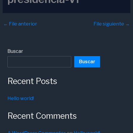
←
File anterior
File siguiente
→
Buscar
Buscar
Recent Posts
Hello world!
Recent Comments