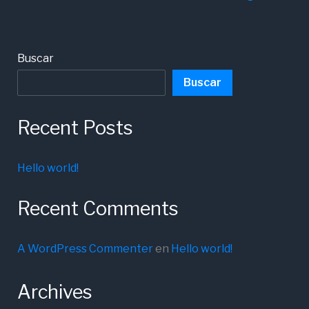
Buscar
Buscar
Recent Posts
Hello world!
Recent Comments
A WordPress Commenter
en
Hello world!
Archives