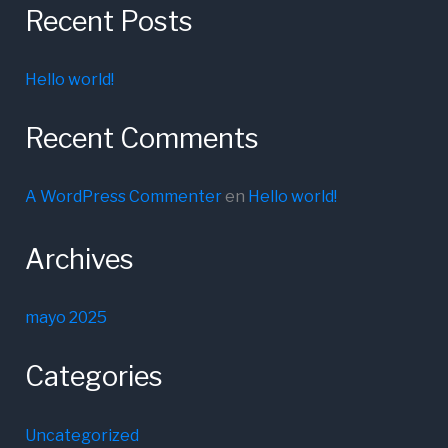
Recent Posts
Hello world!
Recent Comments
A WordPress Commenter
en
Hello world!
Archives
mayo 2025
Categories
Uncategorized