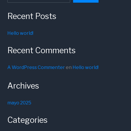
Recent Posts
Hello world!
Recent Comments
A WordPress Commenter
en
Hello world!
Archives
mayo 2025
Categories