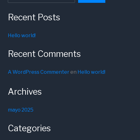
Recent Posts
Hello world!
Recent Comments
A WordPress Commenter
en
Hello world!
Archives
mayo 2025
Categories