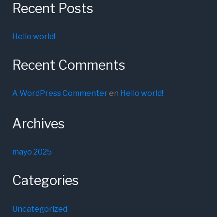
Recent Posts
Hello world!
Recent Comments
A WordPress Commenter
en
Hello world!
Archives
mayo 2025
Categories
Uncategorized