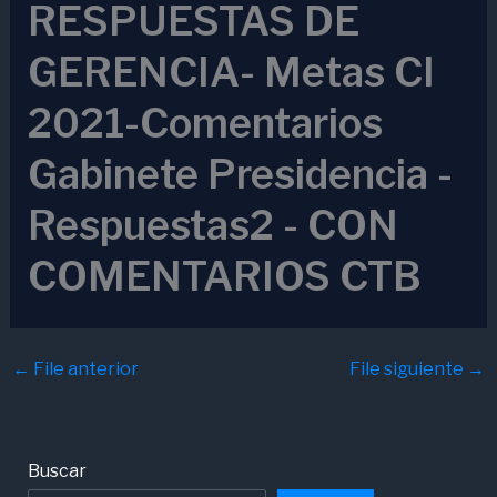
RESPUESTAS DE
GERENCIA- Metas CI
2021-Comentarios
Gabinete Presidencia -
Respuestas2 - CON
COMENTARIOS CTB
←
File anterior
File siguiente
→
Buscar