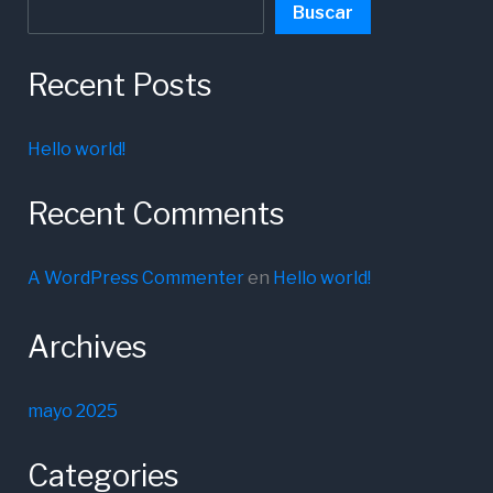
Buscar
Recent Posts
Hello world!
Recent Comments
A WordPress Commenter
en
Hello world!
Archives
mayo 2025
Categories