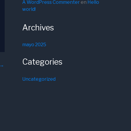
A WordPress Commenter
en
Hello
world!
Archives
mayo 2025
Categories
→
Uncategorized