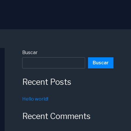
Buscar
Buscar
Recent Posts
Hello world!
Recent Comments