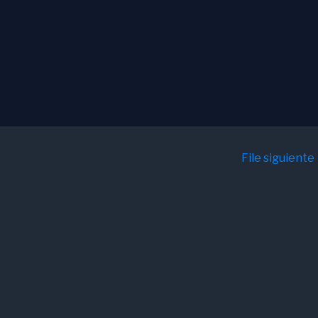
File siguiente