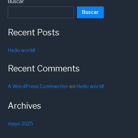
Buscar
Buscar
Recent Posts
Hello world!
Recent Comments
A WordPress Commenter
en
Hello world!
Archives
mayo 2025