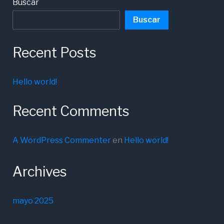
Buscar
Buscar
Recent Posts
Hello world!
Recent Comments
A WordPress Commenter
en
Hello world!
Archives
mayo 2025