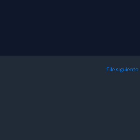
File siguiente