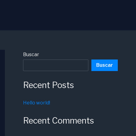
Buscar
Buscar
Recent Posts
Hello world!
Recent Comments