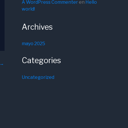
A WordPress Commenter
en
Hello
world!
Archives
mayo 2025
Categories
→
Uncategorized