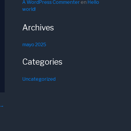
A WordPress Commenter
en
Hello
world!
Archives
mayo 2025
Categories
Uncategorized
→