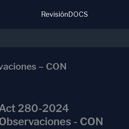
RevisiónDOCS
vaciones – CON
Act 280-2024
Observaciones - CON