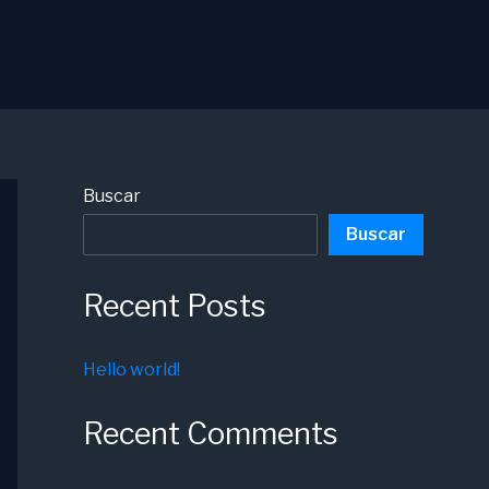
Buscar
Buscar
Recent Posts
Hello world!
Recent Comments