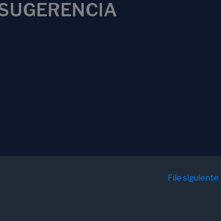
SUGERENCIA
File siguiente