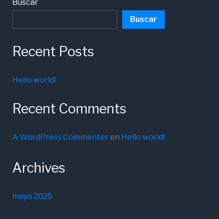
Buscar
Buscar
Recent Posts
Hello world!
Recent Comments
A WordPress Commenter
en
Hello world!
Archives
mayo 2025