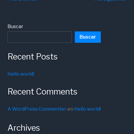
Buscar
Buscar
Recent Posts
Hello world!
Recent Comments
A WordPress Commenter
en
Hello world!
Archives