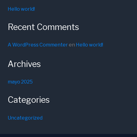
Hello world!
Recent Comments
A WordPress Commenter
en
Hello world!
Archives
mayo 2025
Categories
Uncategorized