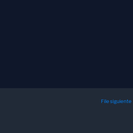
File siguiente