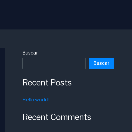
Buscar
Buscar
Recent Posts
Hello world!
Recent Comments