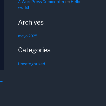
A WordPress Commenter
en
Hello
world!
Archives
mayo 2025
Categories
Uncategorized
→