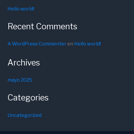
Hello world!
Recent Comments
A WordPress Commenter
en
Hello world!
Archives
mayo 2025
Categories
Uncategorized