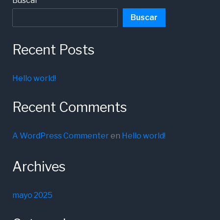
Buscar
Buscar
Recent Posts
Hello world!
Recent Comments
A WordPress Commenter
en
Hello world!
Archives
mayo 2025