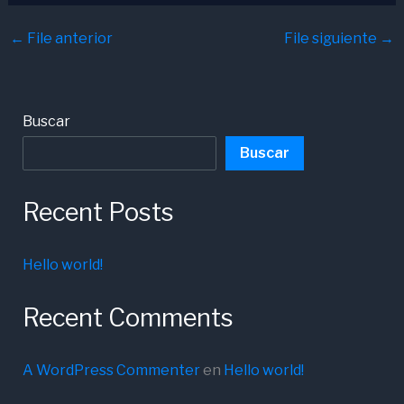
←
File anterior
File siguiente
→
Buscar
Buscar
Recent Posts
Hello world!
Recent Comments
A WordPress Commenter
en
Hello world!