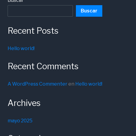
Buscar
Buscar
Recent Posts
Hello world!
Recent Comments
A WordPress Commenter
en
Hello world!
Archives
mayo 2025