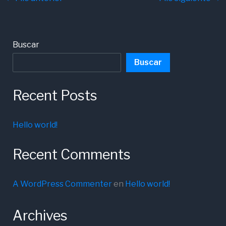
Buscar
Buscar
Recent Posts
Hello world!
Recent Comments
A WordPress Commenter
en
Hello world!
Archives