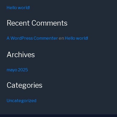
Hello world!
Recent Comments
A WordPress Commenter
en
Hello world!
Archives
mayo 2025
Categories
Uncategorized