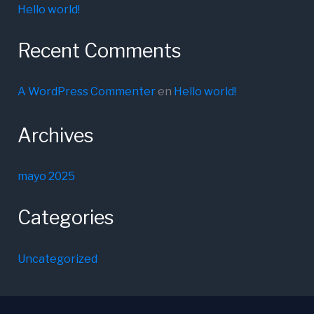
Hello world!
Recent Comments
A WordPress Commenter
en
Hello world!
Archives
mayo 2025
Categories
Uncategorized