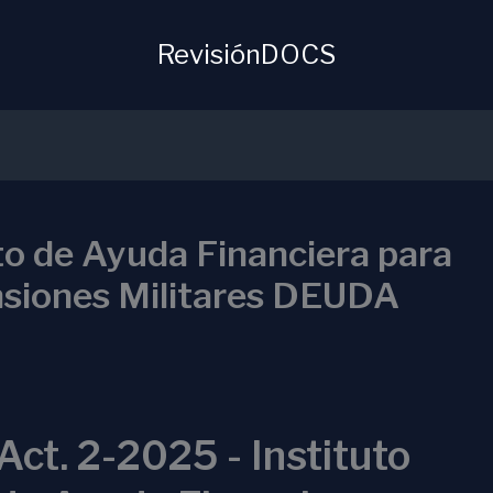
RevisiónDOCS
to de Ayuda Financiera para
nsiones Militares DEUDA
Act. 2-2025 - Instituto