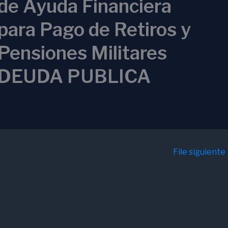
de Ayuda Financiera
para Pago de Retiros y
Pensiones Militares
DEUDA PUBLICA
File siguiente