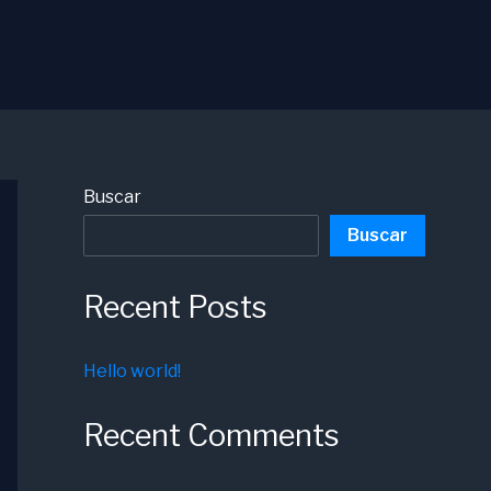
Buscar
Buscar
Recent Posts
Hello world!
Recent Comments