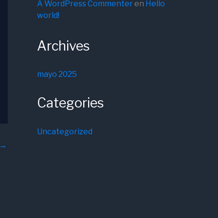
A WordPress Commenter
en
Hello
world!
Archives
mayo 2025
Categories
Uncategorized
→