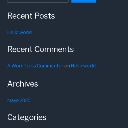
Recent Posts
Hello world!
Recent Comments
A WordPress Commenter
en
Hello world!
Archives
mayo 2025
Categories