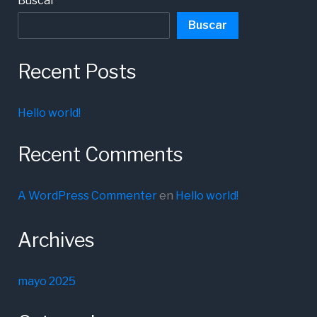
Buscar
Buscar
Recent Posts
Hello world!
Recent Comments
A WordPress Commenter
en
Hello world!
Archives
mayo 2025