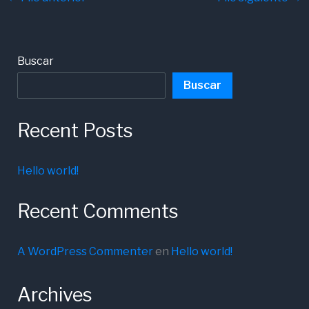
Buscar
Buscar
Recent Posts
Hello world!
Recent Comments
A WordPress Commenter
en
Hello world!
Archives