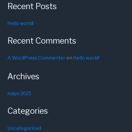
Recent Posts
Hello world!
Recent Comments
A WordPress Commenter
en
Hello world!
Archives
mayo 2025
Categories
Uncategorized