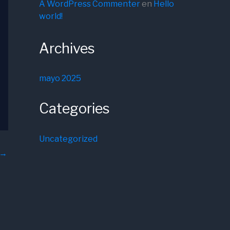
A WordPress Commenter
en
Hello
world!
Archives
mayo 2025
Categories
Uncategorized
→