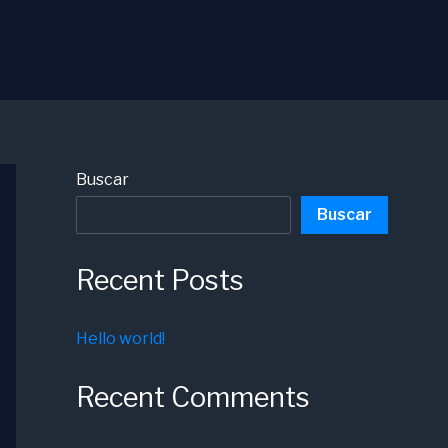
Buscar
Buscar
Recent Posts
Hello world!
Recent Comments