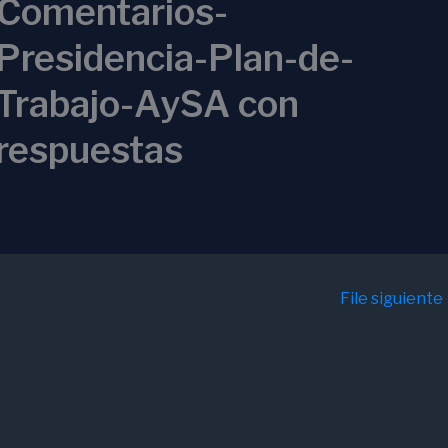
Comentarios-
Presidencia-Plan-de-
Trabajo-AySA con
respuestas
File siguiente