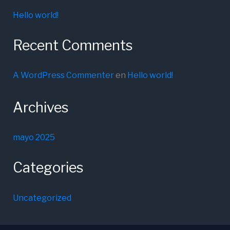
Hello world!
Recent Comments
A WordPress Commenter
en
Hello world!
Archives
mayo 2025
Categories
Uncategorized