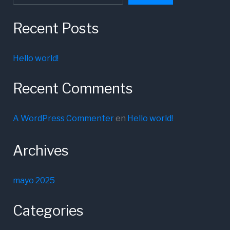
Recent Posts
Hello world!
Recent Comments
A WordPress Commenter
en
Hello world!
Archives
mayo 2025
Categories