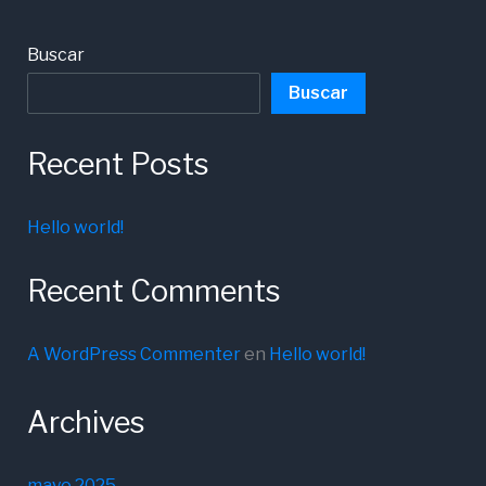
Buscar
Buscar
Recent Posts
Hello world!
Recent Comments
A WordPress Commenter
en
Hello world!
Archives
mayo 2025