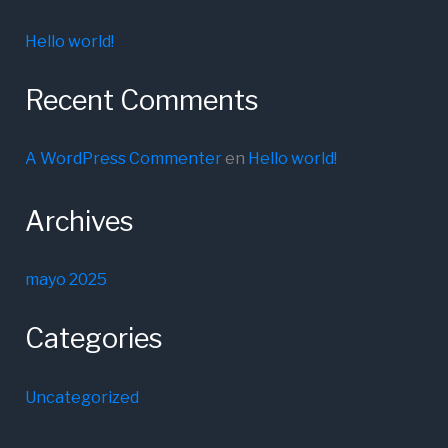
Hello world!
Recent Comments
A WordPress Commenter
en
Hello world!
Archives
mayo 2025
Categories
Uncategorized