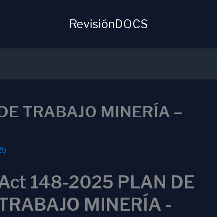
RevisiónDOCS
 DE TRABAJO MINERÍA –
25
Act 148-2025 PLAN DE
TRABAJO MINERÍA -