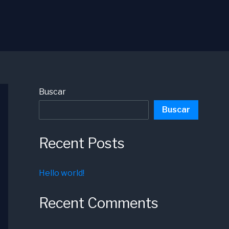
Buscar
Buscar
Recent Posts
Hello world!
Recent Comments