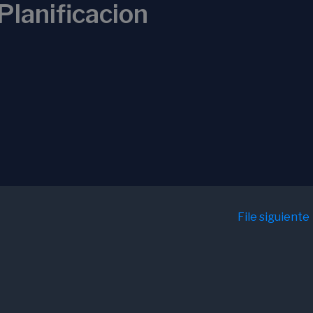
Planificacion
File siguiente