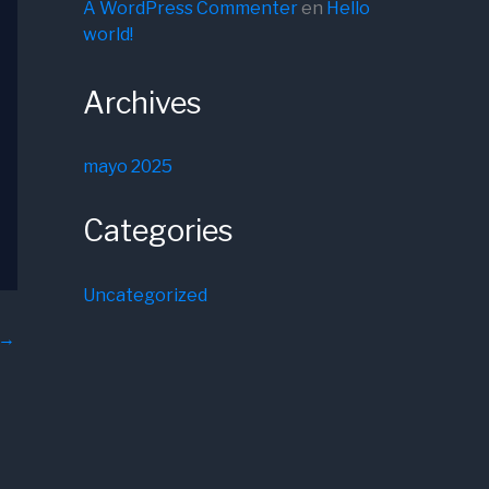
A WordPress Commenter
en
Hello
world!
Archives
mayo 2025
Categories
Uncategorized
→