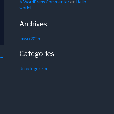
A WordPress Commenter
en
Hello
world!
Archives
mayo 2025
Categories
→
Uncategorized