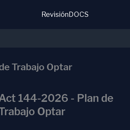
RevisiónDOCS
de Trabajo Optar
Act 144-2026 - Plan de
Trabajo Optar