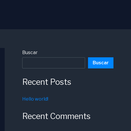
Buscar
Buscar
Recent Posts
Hello world!
Recent Comments