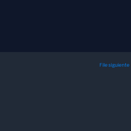
File siguiente