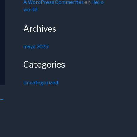
A WordPress Commenter
en
Hello
world!
Archives
mayo 2025
Categories
Uncategorized
→