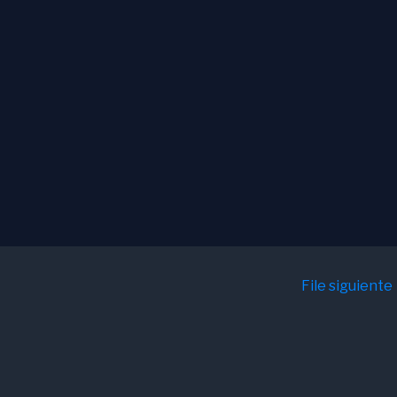
File siguiente