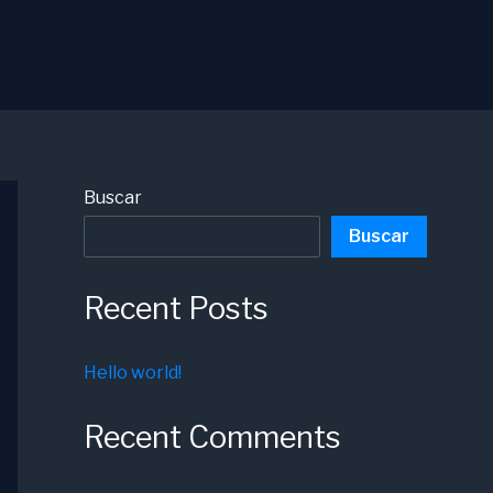
Buscar
Buscar
Recent Posts
Hello world!
Recent Comments