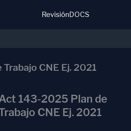
RevisiónDOCS
 Trabajo CNE Ej. 2021
Act 143-2025 Plan de
Trabajo CNE Ej. 2021