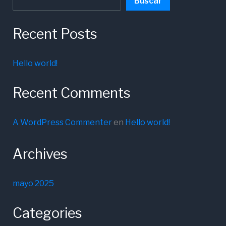
Buscar
Recent Posts
Hello world!
Recent Comments
A WordPress Commenter
en
Hello world!
Archives
mayo 2025
Categories