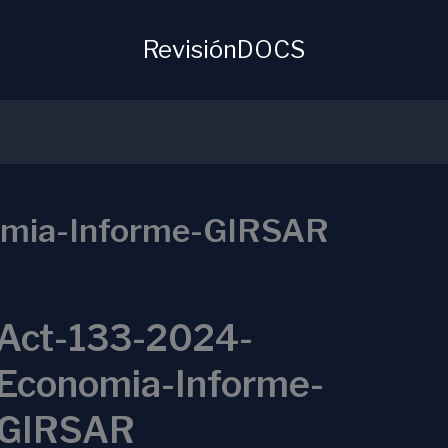
RevisiónDOCS
omia-Informe-GIRSAR
Act-133-2024-
Economia-Informe-
GIRSAR