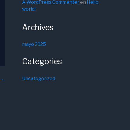
A WordPress Commenter
en
Hello
world!
Archives
mayo 2025
Categories
Uncategorized
→