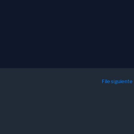
File siguiente