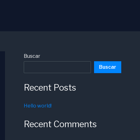
Buscar
Buscar
Recent Posts
Hello world!
Recent Comments