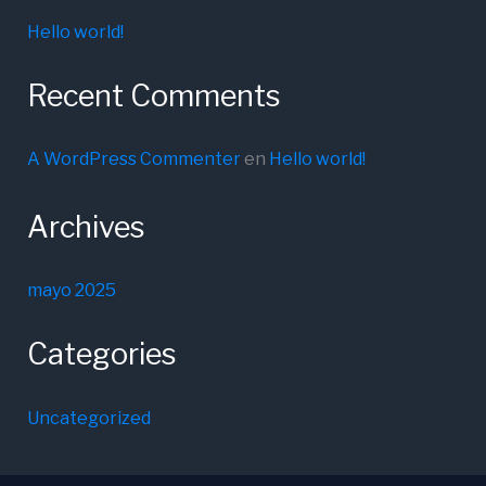
Hello world!
Recent Comments
A WordPress Commenter
en
Hello world!
Archives
mayo 2025
Categories
Uncategorized