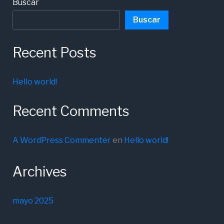
Buscar
Buscar
Recent Posts
Hello world!
Recent Comments
A WordPress Commenter
en
Hello world!
Archives
mayo 2025