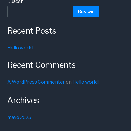
Buscar
Buscar
Recent Posts
Hello world!
Recent Comments
A WordPress Commenter
en
Hello world!
Archives
mayo 2025