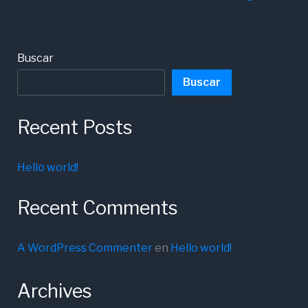
Buscar
Buscar
Recent Posts
Hello world!
Recent Comments
A WordPress Commenter
en
Hello world!
Archives