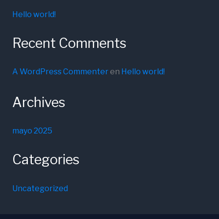
Hello world!
Recent Comments
A WordPress Commenter
en
Hello world!
Archives
mayo 2025
Categories
Uncategorized