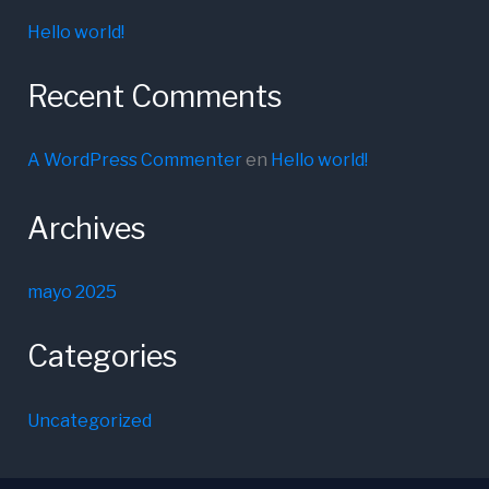
Hello world!
Recent Comments
A WordPress Commenter
en
Hello world!
Archives
mayo 2025
Categories
Uncategorized