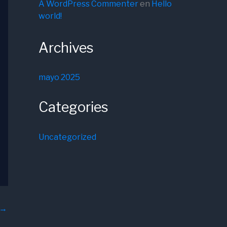
A WordPress Commenter
en
Hello
world!
Archives
mayo 2025
Categories
Uncategorized
→