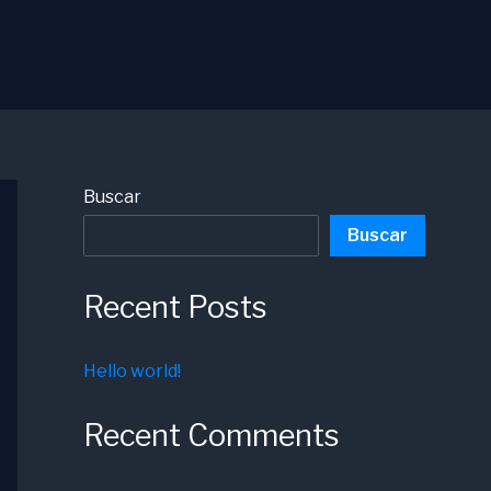
Buscar
Buscar
Recent Posts
Hello world!
Recent Comments